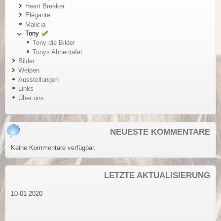
Heart Breaker
Elégante
Malicia
Tony
Tony die Bilder
Tonys Ahnentafel
Bilder
Welpen
Ausstellungen
Links
Über uns
NEUESTE KOMMENTARE
Keine Kommentare verfügbar.
LETZTE AKTUALISIERUNG
10-01-2020