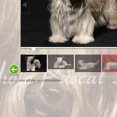
crivez-vous
pour publier un commentaire