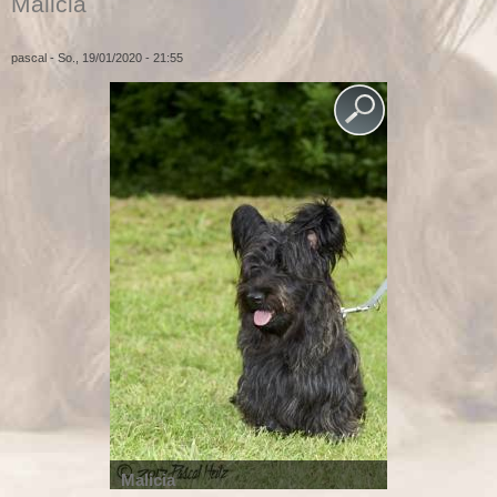
Malicia
pascal
- So., 19/01/2020 - 21:55
Malicia