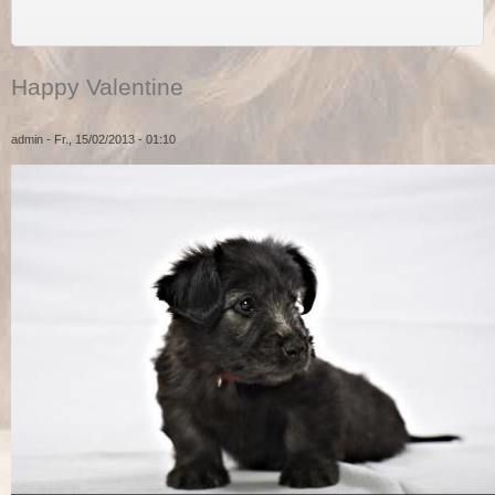
Happy Valentine
admin
- Fr., 15/02/2013 - 01:10