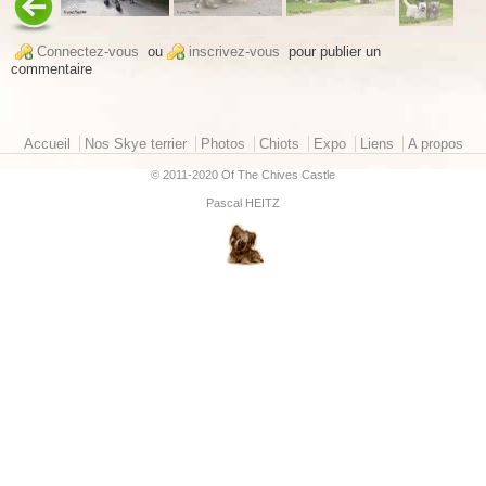
Connectez-vous
ou
inscrivez-vous
pour publier un
commentaire
Menu principal
Accueil
Nos Skye terrier
Photos
Chiots
Expo
Liens
A propos
© 2011-2020 Of The Chives Castle
Pascal HEITZ