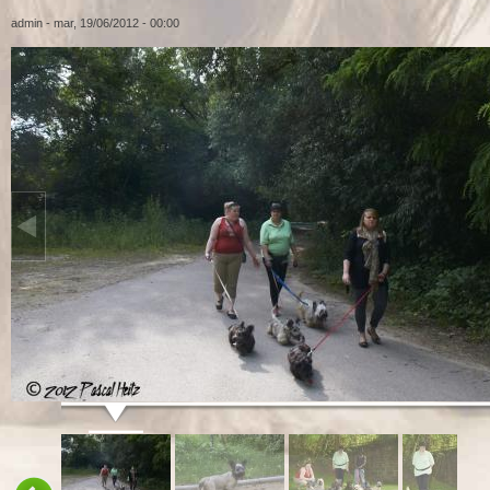
admin
- mar, 19/06/2012 - 00:00